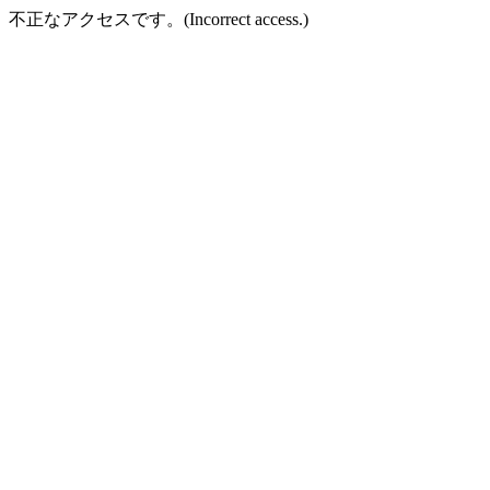
不正なアクセスです。(Incorrect access.)